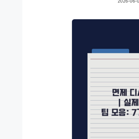
2026-06-