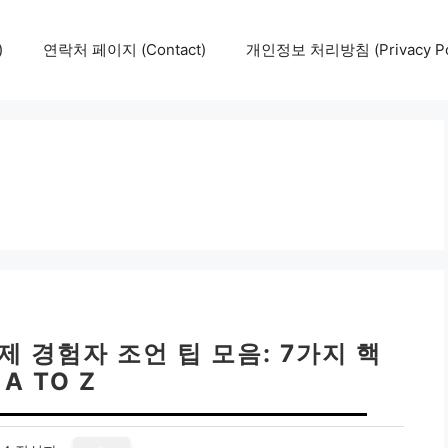
)
연락처 페이지 (Contact)
개인정보 처리방침 (Privacy Pol
제 경험자 조언 팁 모음: 7가지 핵
 A TO Z