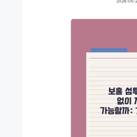
2026-05-