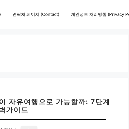
)
연락처 페이지 (Contact)
개인정보 처리방침 (Privacy Pol
이 자유여행으로 가능할까: 7단계
벽가이드