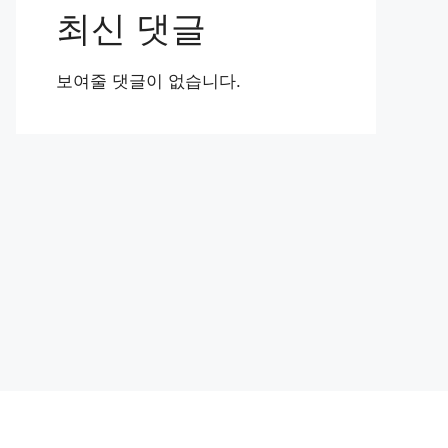
최신 댓글
보여줄 댓글이 없습니다.