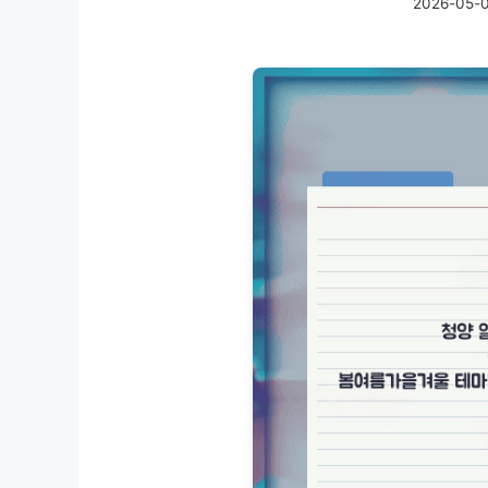
2026-05-