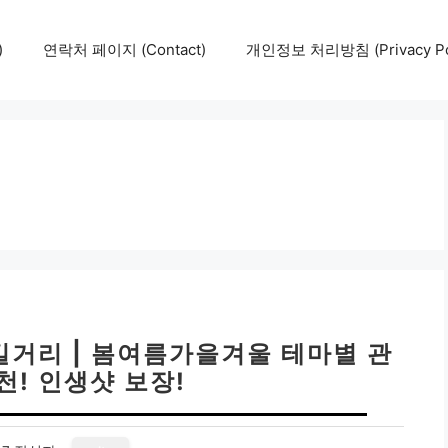
)
연락처 페이지 (Contact)
개인정보 처리방침 (Privacy Pol
길거리 | 봄여름가을겨울 테마별 관
천! 인생샷 보장!