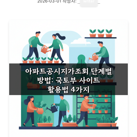
2026-03-01
작성자:
writer