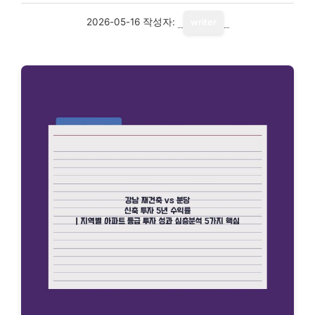
2026-05-16
작성자:
writer