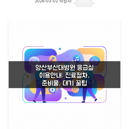
2026-03-02
작성자:
writer