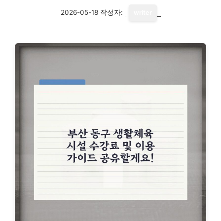
2026-05-18
작성자:
writer