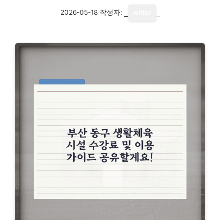
2026-05-18
작성자:
writer