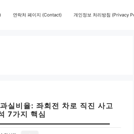
)
연락처 페이지 (Contact)
개인정보 처리방침 (Privacy Pol
과실비율: 좌회전 차로 직진 사고
석 7가지 핵심