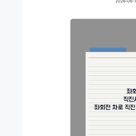
2026-06-