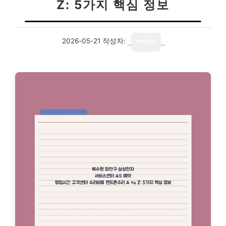
Z: 5가지 핵심 정보
2026-05-21
작성자:
writer