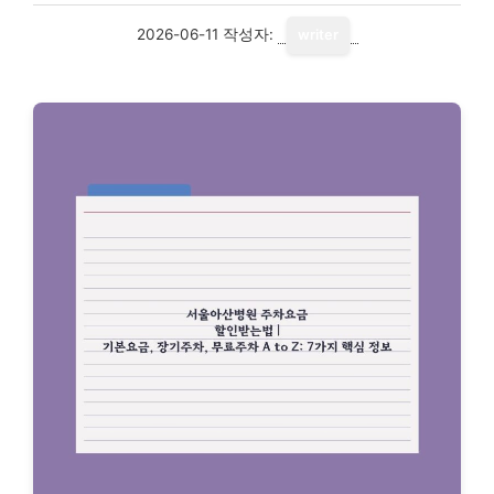
2026-06-11
작성자:
writer