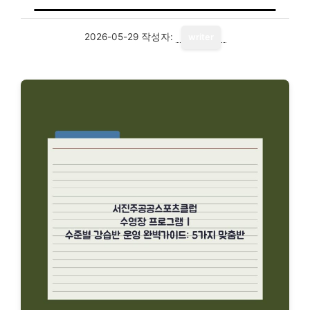
2026-05-29
작성자:
writer