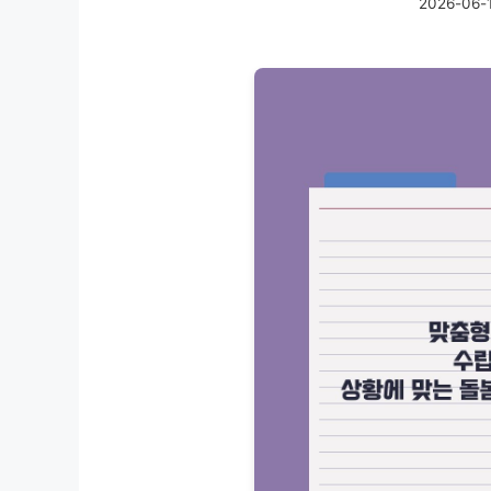
2026-06-