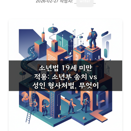
2026-02-27
작성자:
writer