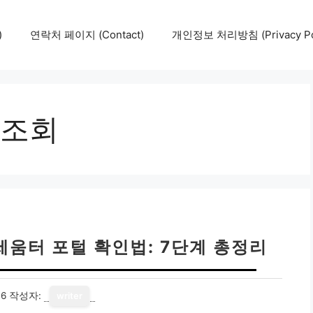
)
연락처 페이지 (Contact)
개인정보 처리방침 (Privacy Pol
조회
세움터 포털 확인법: 7단계 총정리
16
작성자:
writer