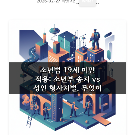
2026-02-27
작성자:
writer