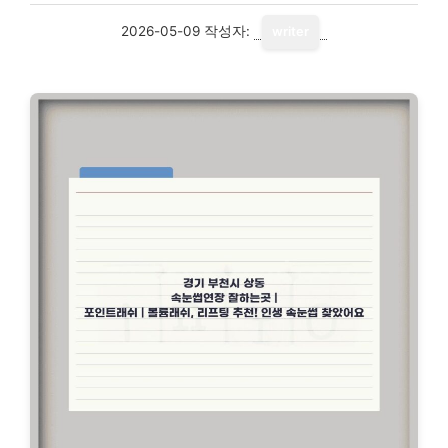
2026-05-09
작성자:
writer