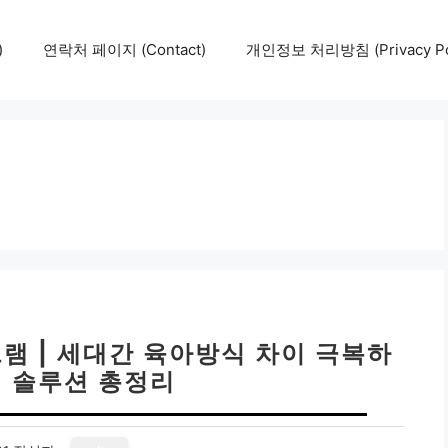
)
연락처 페이지 (Contact)
개인정보 처리방침 (Privacy Pol
램 | 세대간 육아방식 차이 극복하
지 솔루션 총정리