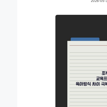
2026-05-