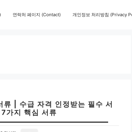
)
연락처 페이지 (Contact)
개인정보 처리방침 (Privacy Pol
류 | 수급 자격 인정받는 필수 서
 7가지 핵심 서류