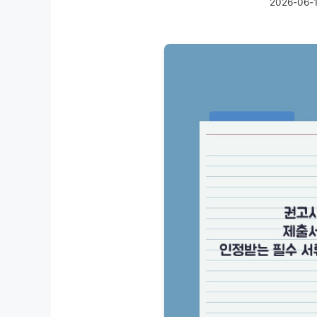
2026-06-