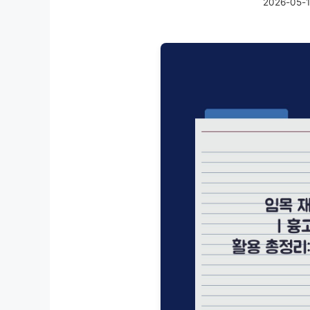
2026-05-