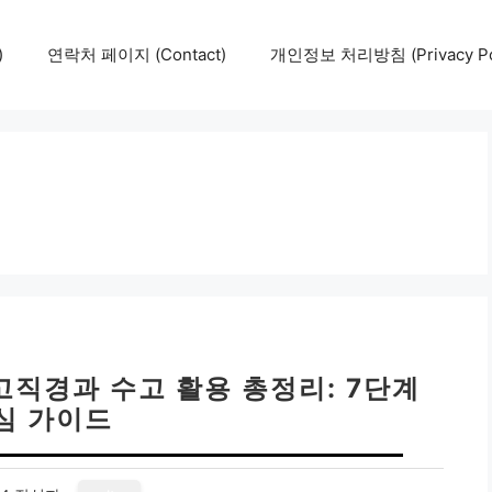
)
연락처 페이지 (Contact)
개인정보 처리방침 (Privacy Pol
고직경과 수고 활용 총정리: 7단계
심 가이드