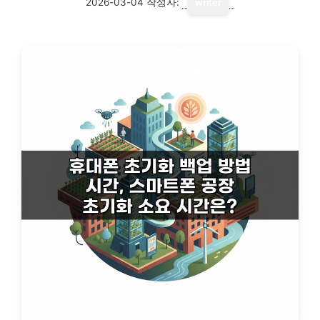
2026-03-04
작성자:
writer