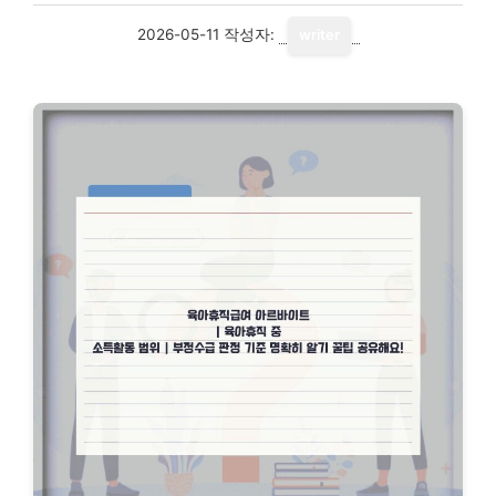
2026-05-11
작성자:
writer