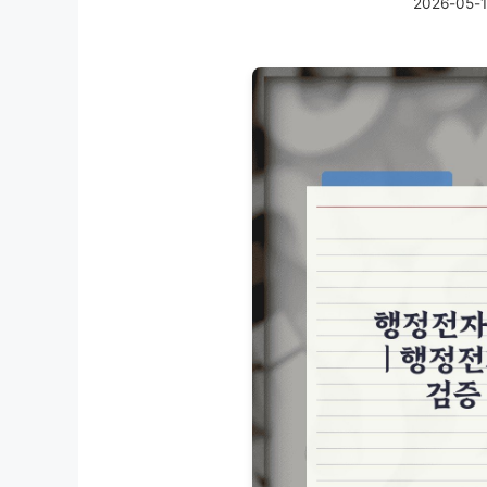
2026-05-