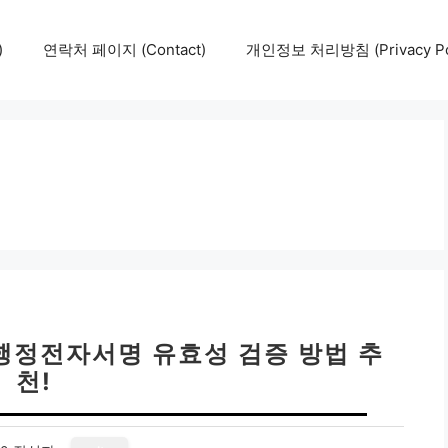
)
연락처 페이지 (Contact)
개인정보 처리방침 (Privacy Pol
 행정전자서명 유효성 검증 방법 추
천!