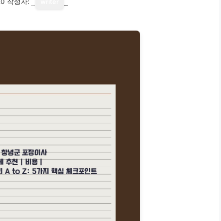
20
작성자:
writer