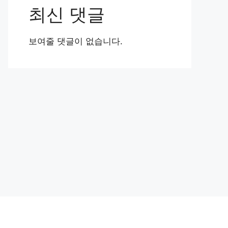
최신 댓글
보여줄 댓글이 없습니다.