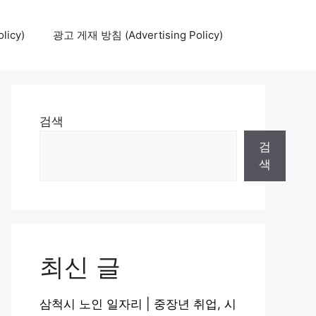
icy)
광고 게재 방침 (Advertising Policy)
검색
검
색
최신 글
삼척시 노인 일자리 | 중장년 취업, 시