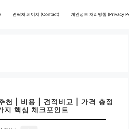
)
연락처 페이지 (Contact)
개인정보 처리방침 (Privacy Pol
천 | 비용 | 견적비교 | 가격 총정
 5가지 핵심 체크포인트