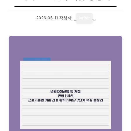
2026-05-11
작성자:
writer