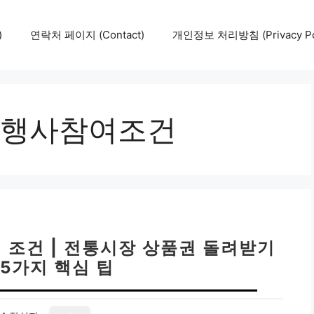
)
연락처 페이지 (Contact)
개인정보 처리방침 (Privacy Pol
행사참여조건
 조건 | 전통시장 상품권 돌려받기
 5가지 핵심 팁