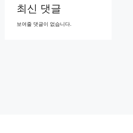
최신 댓글
보여줄 댓글이 없습니다.