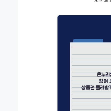
2026-06-