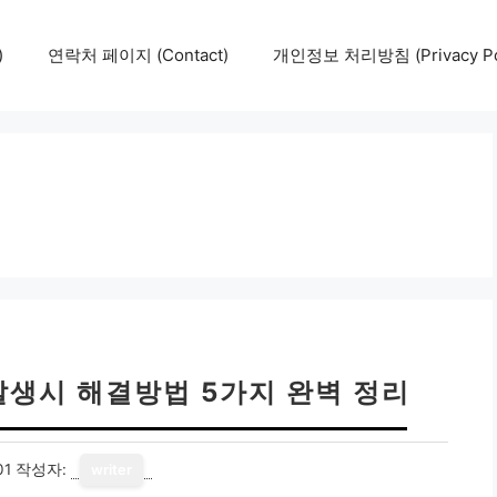
)
연락처 페이지 (Contact)
개인정보 처리방침 (Privacy Pol
발생시 해결방법 5가지 완벽 정리
01
작성자:
writer