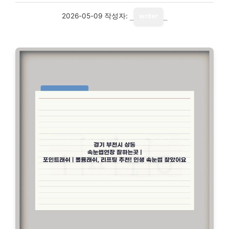
2026-05-09
작성자:
writer