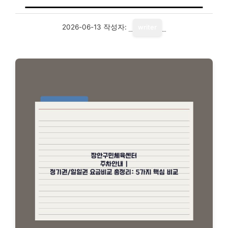
2026-06-13
작성자:
writer