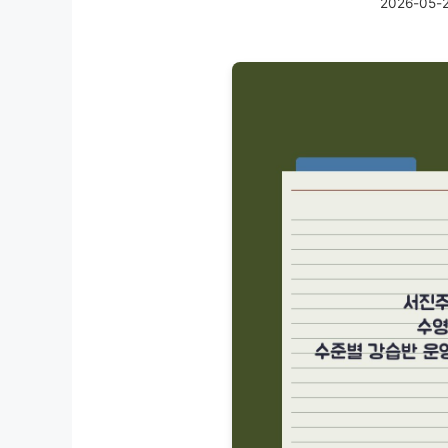
2026-05-