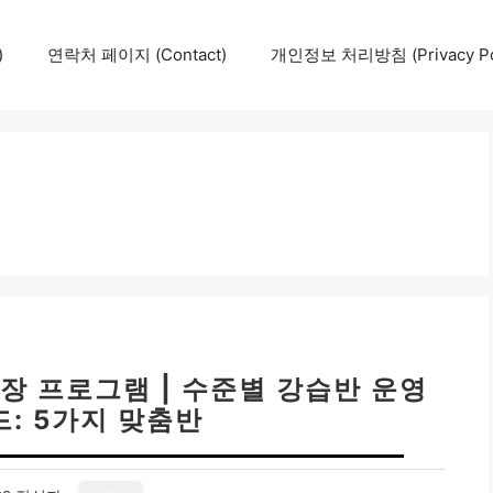
)
연락처 페이지 (Contact)
개인정보 처리방침 (Privacy Pol
 프로그램 | 수준별 강습반 운영
: 5가지 맞춤반