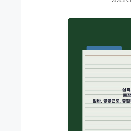
2026-06-