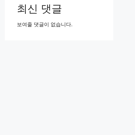
최신 댓글
보여줄 댓글이 없습니다.