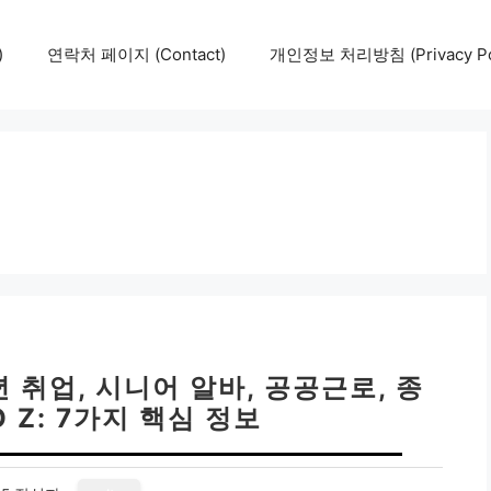
)
연락처 페이지 (Contact)
개인정보 처리방침 (Privacy Pol
 취업, 시니어 알바, 공공근로, 종
 Z: 7가지 핵심 정보