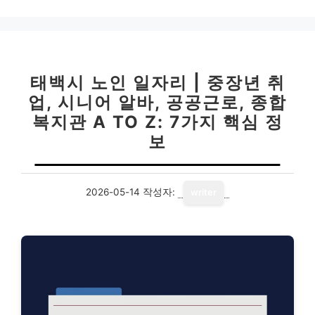
태백시 노인 일자리 | 중장년 취
업, 시니어 알바, 공공근로, 종합
복지관 A TO Z: 7가지 핵심 정
보
2026-05-14
작성자:
writer