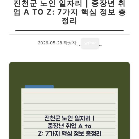
진천군 노인 일자리 | 중장년 취
업 A TO Z: 7가지 핵심 정보 총
정리
2026-05-28
작성자:
writer