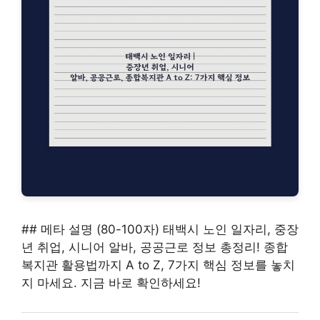
## 메타 설명 (80-100자) 태백시 노인 일자리, 중장
년 취업, 시니어 알바, 공공근로 정보 총정리! 종합
복지관 활용법까지 A to Z, 7가지 핵심 정보를 놓치
지 마세요. 지금 바로 확인하세요!