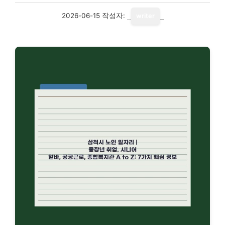
2026-06-15
작성자:
writer