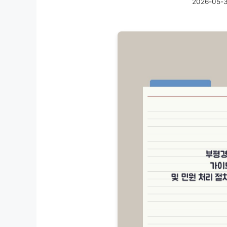
2026-05-