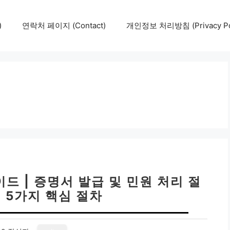
)
연락처 페이지 (Contact)
개인정보 처리방침 (Privacy Pol
드 | 증명서 발급 및 민원 처리 절
Z: 5가지 핵심 절차