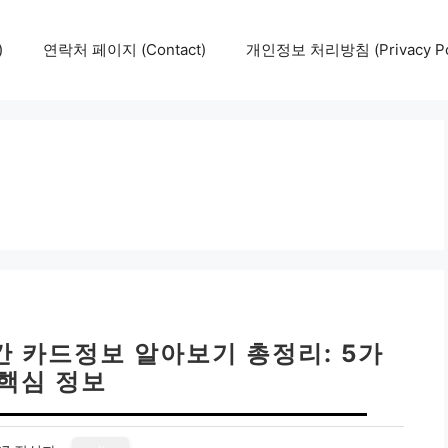
)
연락처 페이지 (Contact)
개인정보 처리방침 (Privacy Pol
간 카드정보 알아보기 총정리: 5가
 핵심 정보