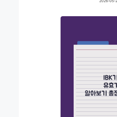
2026-05-