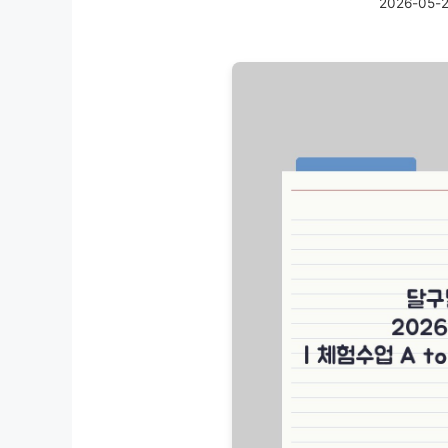
2026-05-