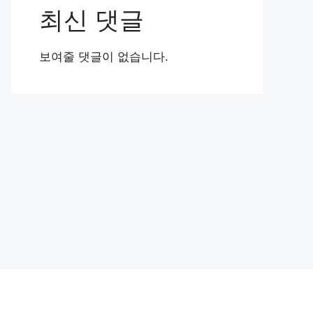
최신 댓글
보여줄 댓글이 없습니다.