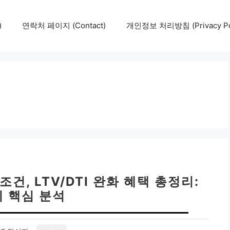
)
연락처 페이지 (Contact)
개인정보 처리방침 (Privacy Pol
건, LTV/DTI 완화 혜택 총정리:
지 핵심 분석