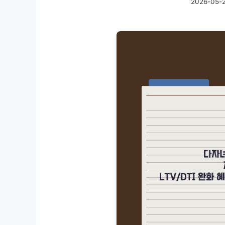
2026-05-