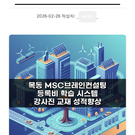
2026-02-26
작성자:
writer