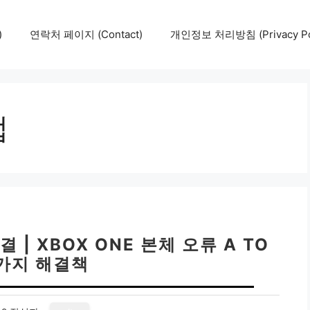
)
연락처 페이지 (Contact)
개인정보 처리방침 (Privacy Pol
법
결 | XBOX ONE 본체 오류 A TO
7가지 해결책