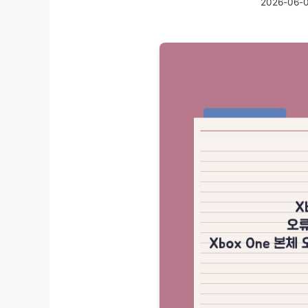
2026-06-